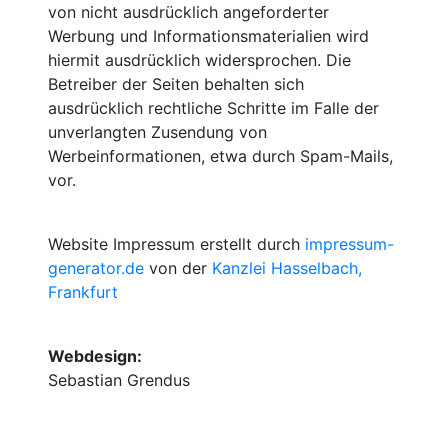
von nicht ausdrücklich angeforderter
Werbung und Informationsmaterialien wird
hiermit ausdrücklich widersprochen. Die
Betreiber der Seiten behalten sich
ausdrücklich rechtliche Schritte im Falle der
unverlangten Zusendung von
Werbeinformationen, etwa durch Spam-Mails,
vor.
Website Impressum erstellt durch
impressum-
generator.de
von der
Kanzlei Hasselbach,
Frankfurt
Webdesign:
Sebastian Grendus