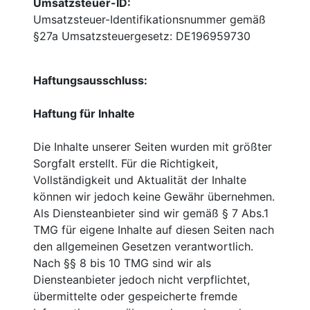
Umsatzsteuer-ID:
Umsatzsteuer-Identifikationsnummer gemäß
§27a Umsatzsteuergesetz: DE196959730
Haftungsausschluss:
Haftung für Inhalte
Die Inhalte unserer Seiten wurden mit größter
Sorgfalt erstellt. Für die Richtigkeit,
Vollständigkeit und Aktualität der Inhalte
können wir jedoch keine Gewähr übernehmen.
Als Diensteanbieter sind wir gemäß § 7 Abs.1
TMG für eigene Inhalte auf diesen Seiten nach
den allgemeinen Gesetzen verantwortlich.
Nach §§ 8 bis 10 TMG sind wir als
Diensteanbieter jedoch nicht verpflichtet,
übermittelte oder gespeicherte fremde