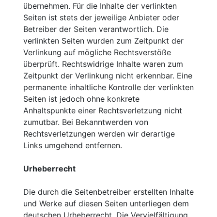
übernehmen. Für die Inhalte der verlinkten
Seiten ist stets der jeweilige Anbieter oder
Betreiber der Seiten verantwortlich. Die
verlinkten Seiten wurden zum Zeitpunkt der
Verlinkung auf mögliche Rechtsverstöße
überprüft. Rechtswidrige Inhalte waren zum
Zeitpunkt der Verlinkung nicht erkennbar. Eine
permanente inhaltliche Kontrolle der verlinkten
Seiten ist jedoch ohne konkrete
Anhaltspunkte einer Rechtsverletzung nicht
zumutbar. Bei Bekanntwerden von
Rechtsverletzungen werden wir derartige
Links umgehend entfernen.
Urheberrecht
Die durch die Seitenbetreiber erstellten Inhalte
und Werke auf diesen Seiten unterliegen dem
deutschen Urheberrecht. Die Vervielfältigung,