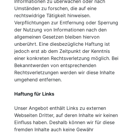
Informationen zu überwachen oder nach
Umständen zu forschen, die auf eine
rechtswidrige Tätigkeit hinweisen.
Verpflichtungen zur Entfernung oder Sperrung
der Nutzung von Informationen nach den
allgemeinen Gesetzen bleiben hiervon
unberührt. Eine diesbezügliche Haftung ist
jedoch erst ab dem Zeitpunkt der Kenntnis
einer konkreten Rechtsverletzung möglich. Bei
Bekanntwerden von entsprechenden
Rechtsverletzungen werden wir diese Inhalte
umgehend entfernen.
Haftung für Links
Unser Angebot enthält Links zu externen
Webseiten Dritter, auf deren Inhalte wir keinen
Einfluss haben. Deshalb können wir für diese
fremden Inhalte auch keine Gewähr