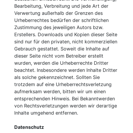
Bearbeitung, Verbreitung und jede Art der
Verwertung außerhalb der Grenzen des
Urheberrechtes bedürfen der schriftlichen
Zustimmung des jeweiligen Autors bzw.
Erstellers. Downloads und Kopien dieser Seite
sind nur für den privaten, nicht kommerziellen
Gebrauch gestattet. Soweit die Inhalte auf
dieser Seite nicht vom Betreiber erstellt
wurden, werden die Urheberrechte Dritter
beachtet. Insbesondere werden Inhalte Dritter
als solche gekennzeichnet. Sollten Sie
trotzdem auf eine Urheberrechtsverletzung
aufmerksam werden, bitten wir um einen
entsprechenden Hinweis. Bei Bekanntwerden
von Rechtsverletzungen werden wir derartige
Inhalte umgehend entfernen.
Datenschutz