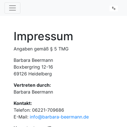
Impressum
Angaben gemäß § 5 TMG
Barbara Beermann
Boxbergring 12-16
69126 Heidelberg
Vertreten durch:
Barbara Beermann
Kontakt:
Telefon: 06221-709686
E-Mail:
info@barbara-beermann.de