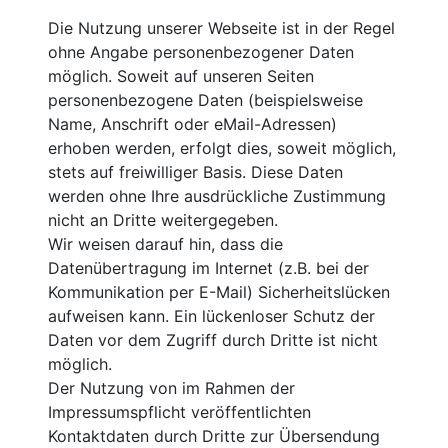
Die Nutzung unserer Webseite ist in der Regel
ohne Angabe personenbezogener Daten
möglich. Soweit auf unseren Seiten
personenbezogene Daten (beispielsweise
Name, Anschrift oder eMail-Adressen)
erhoben werden, erfolgt dies, soweit möglich,
stets auf freiwilliger Basis. Diese Daten
werden ohne Ihre ausdrückliche Zustimmung
nicht an Dritte weitergegeben.
Wir weisen darauf hin, dass die
Datenübertragung im Internet (z.B. bei der
Kommunikation per E-Mail) Sicherheitslücken
aufweisen kann. Ein lückenloser Schutz der
Daten vor dem Zugriff durch Dritte ist nicht
möglich.
Der Nutzung von im Rahmen der
Impressumspflicht veröffentlichten
Kontaktdaten durch Dritte zur Übersendung