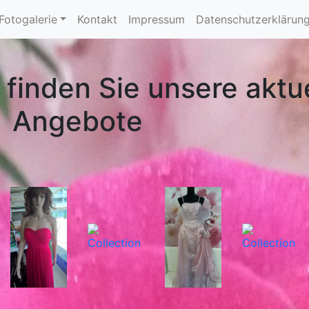
Fotogalerie
Kontakt
Impressum
Datenschutzerklärun
 finden Sie unsere aktu
Angebote